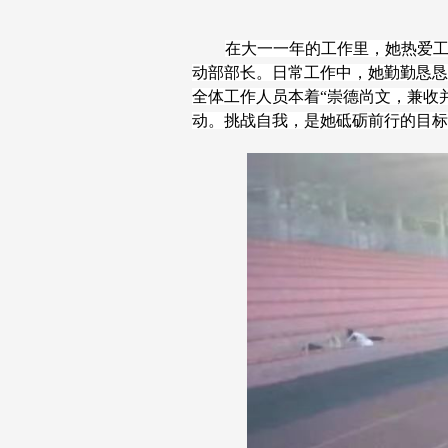
在大一一年的工作里，她热爱
动部部长。日常工作中，她勤勤恳恳
全体工作人员本着“崇德尚文，兼收
动。挑战自我，是她砥砺前行的目标