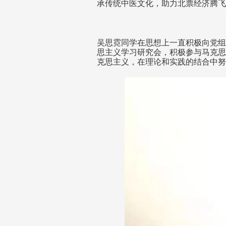
承传统中医文化，助力北票经济腾飞
吴思霓同学在思想上一直积极向党组
思主义学习研究会，积极参与马克思
克思主义，在理论和实践的结合中努