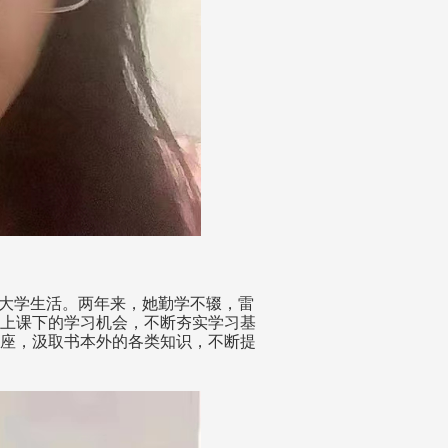
的大学生活。两年来，她勤学不辍，雷
上课下的学习机会，不断夯实学习基
座，汲取书本外的各类知识，不断提