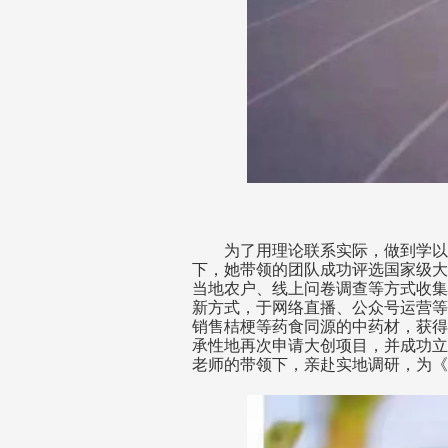
为了用理论联系实际，做到学以
下，她带领的团队成功评选国家级大
当地农户、线上问卷调查等方式收集
新方式，于网络直播、公众号运营等
销售桔梗等药食同源的中药材，获得
承性地再次申请大创项目，并成功立
老师的带领下，亲赴实地调研，为《