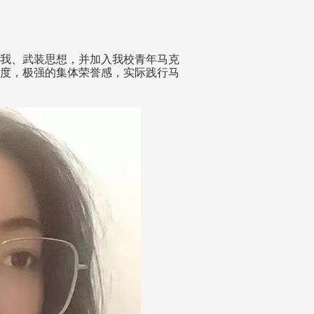
我、武装思想，并加入我校青年马克
度，极强的集体荣誉感，实际践行马