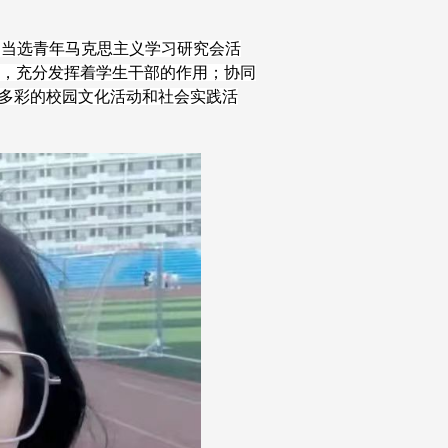
功当选青年马克思主义学习研究会活
，充分发挥着学生干部的作用；协同
富多彩的校园文化活动和社会实践活