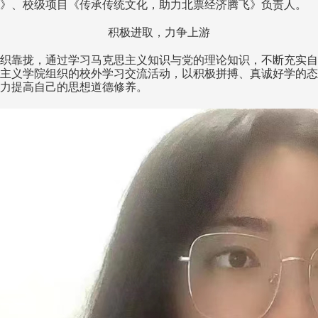
》、校级项目《传承传统文化，助力北票经济腾飞》负责人。
积极进取，力争上游
织靠拢，通过学习马克思主义知识与党的理论知识，不断充实自
主义学院组织的校外学习交流活动，以积极拼搏、真诚好学的态
力提高自己的思想道德修养。