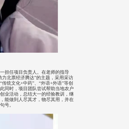
一担任项目负责人。在老师的指导
助力北票经济腾达”的主题，采用采访
统文化+中药”、“外语+外语”等创
此同时，项目团队尝试帮助当地农户
创业活动，总结大一的经验教训，继
，能做到人尽其才，物尽其用，并在
句号。