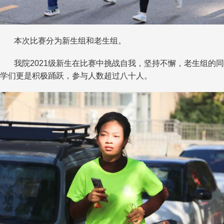
本次比赛分为新生组和老生组。
我院
2021
级新生在比赛中挑战自我，坚持不懈，老生组的同
学们更是积极踊跃，参与人数超过八十人。