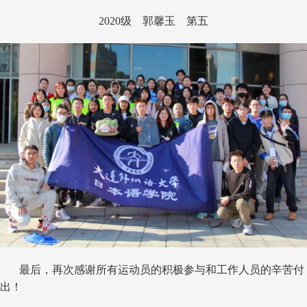
2020
级 郭馨玉 第五
最后，再次感谢所有运动员的积极参与和工作人员的辛苦付
出！