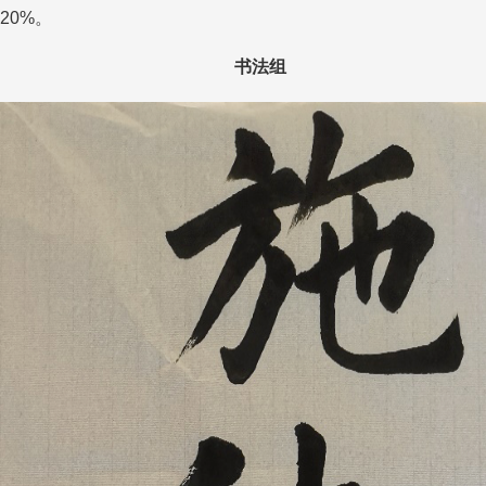
20%
。
书法组