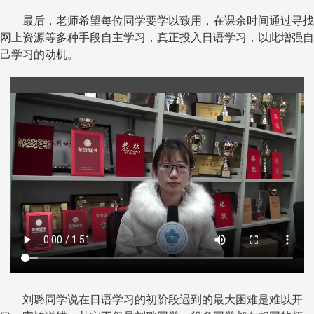
最后，老师希望每位同学要学以致用，在课余时间通过寻找
网上资源等多种手段自主学习，真正投入日语学习，以此增强自
己学习的动机。
刘璐同学说在日语学习的初阶段遇到的最大困难是难以开