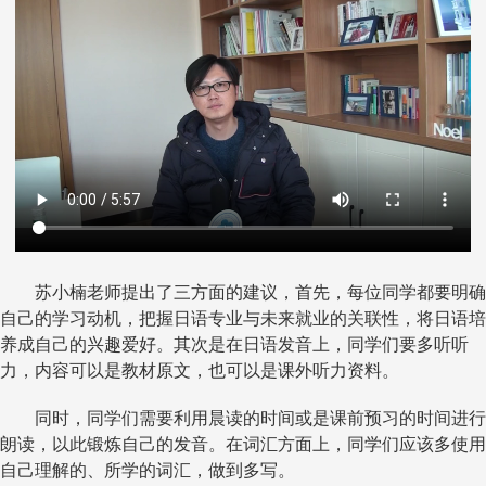
苏小楠老师提出了三方面的建议，首先，每位同学都要明确
自己的学习动机，把握日语专业与未来就业的关联性，将日语培
养成自己的兴趣爱好。其次是在日语发音上，同学们要多听听
力，内容可以是教材原文，也可以是课外听力资料。
同时，同学们需要利用晨读的时间或是课前预习的时间进行
朗读，以此锻炼自己的发音。在词汇方面上，同学们应该多使用
自己理解的、所学的词汇，做到多写。