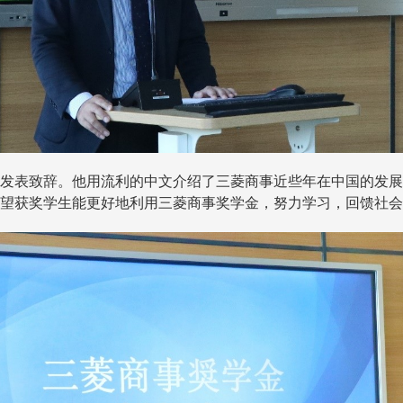
发表致辞。他用流利的中文介绍了三菱商事近些年在中国的发展
望获奖学生能更好地利用三菱商事奖学金，努力学习，回馈社会