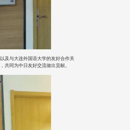
以及与大连外国语大学的友好合作关
，共同为中日友好交流做出贡献。