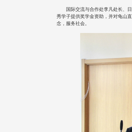
国际交流与合作处李凡处长、日
秀学子提供奖学金资助，并对龟山直
念，服务社会。