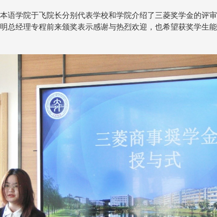
本语学院于飞院长分别代表学校和学院介绍了三菱奖学金的评审
明总经理专程前来颁奖表示感谢与热烈欢迎，也希望获奖学生能