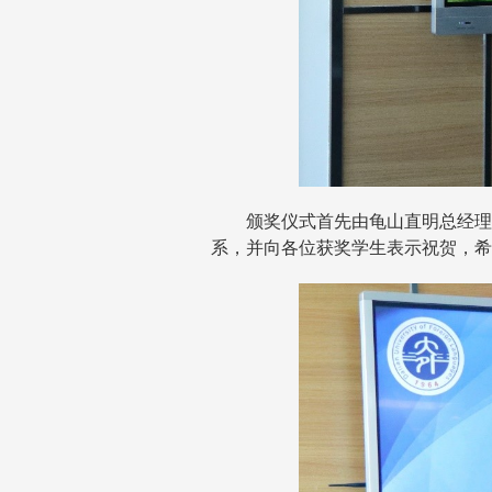
颁奖仪式首先由龟山直明总经理
系，并向各位获奖学生表示祝贺，希