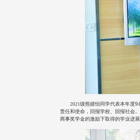
2021级熊婧怡同学代表本年度
9
责任和使命，回报学校、回报社会。
商事奖学金的激励下取得的学业进展