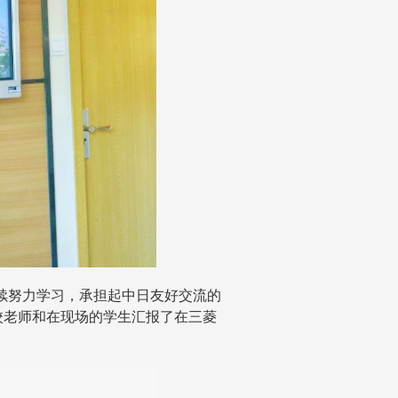
续努力学习，承担起中日友好交流的
校老师和在现场的学生汇报了在三菱