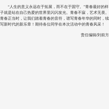
“人生的意义永远在于拓展，而不在于固守。”青春最好的样
子就是站在自己热爱的世界里闪闪发光。青春不寐，艺术无畏。
青春正当时，让我们踏着青春的音符，谱写青春年华的同时，续
写新时代的新乐章！期待各位同学在本次活动中的青春风采！
责任编辑
/
刘前方