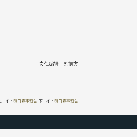
责任编辑：刘前方
上一条：
明日赛事预告
下一条：
明日赛事预告