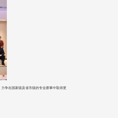
力争在国家级及省市级的专业赛事中取得更