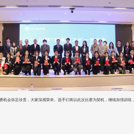
机会弥足珍贵，大家深感荣幸。选手们将以此次比赛为契机，继续加强训练，