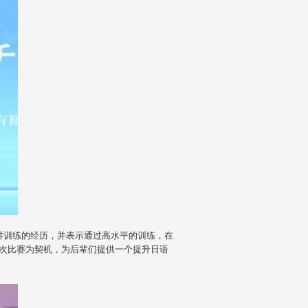
训练的经历，并表示通过高水平的训练，在
次比赛为契机，为后辈们提供一个提升日语