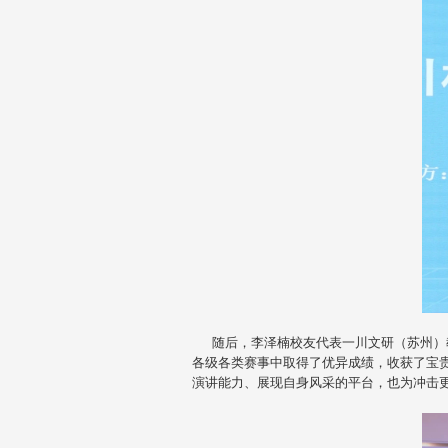
随后，李泽楠校友代表一川文研（苏州）教
各级各类赛事中取得了优异成绩，收获了宝
演讲能力、展现自身风采的平台，也为冲击