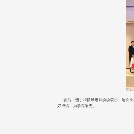
赛后，选手和指导老师纷纷表示，这次比赛
好成绩，为学院争光。