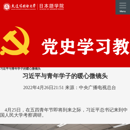
习近平与青年学子的暖心微镜头
习近平与青年学子的暖心微镜头
2022年4月26日21:51 来源：中央广播电视总台
4月25日，在五四青年节即将到来之际，习近平总书记来到中
国人民大学考察调研。