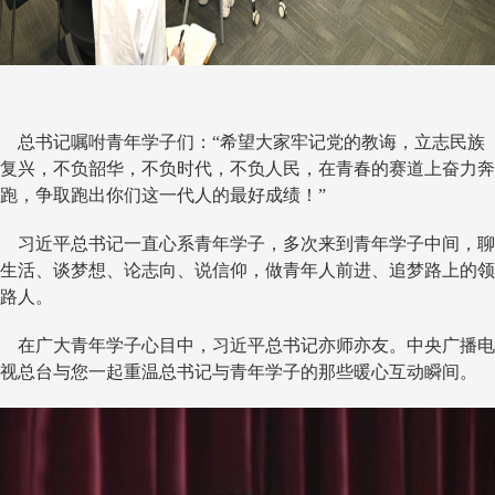
总书记嘱咐青年学子们：“希望大家牢记党的教诲，立志民族
复兴，不负韶华，不负时代，不负人民，在青春的赛道上奋力奔
跑，争取跑出你们这一代人的最好成绩！”
习近平总书记一直心系青年学子，多次来到青年学子中间，聊
生活、谈梦想、论志向、说信仰，做青年人前进、追梦路上的领
路人。
在广大青年学子心目中，习近平总书记亦师亦友。中央广播电
视总台与您一起重温总书记与青年学子的那些暖心互动瞬间。