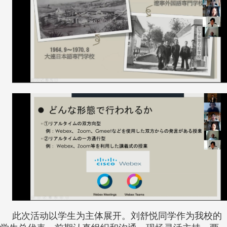
此次活动以学生为主体展开。刘舒悦同学作为我校的