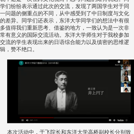
学们纷纷表示通过此次的交流，发现了两国学生对于同
一问题的侧重点的不同，从中感受到了中日制度与文化
的差异。同学们还表示，东洋大学同学们的想法中有很
多值得我们重新思考、借鉴的地方，一致认为是一次非
常有意义的国际交流活动。东洋大学师生对于我校参加
交流的学生表现出来的日语综合能力以及缜密的思维逻
辑，赞不绝口。
本次活动中，于飞院长和东洋大学高桥副校长分别致