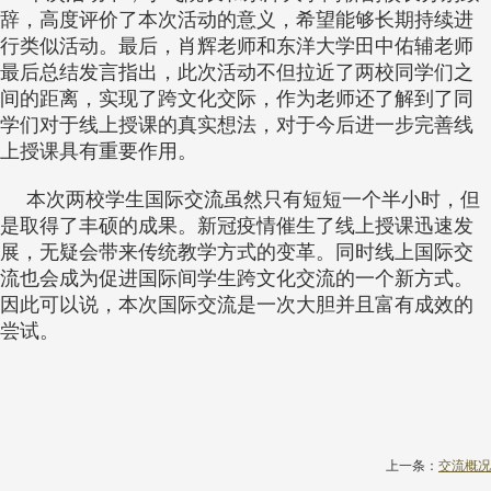
辞，高度评价了本次活动的意义，希望能够长期持续进
行类似活动。最后，肖辉老师和东洋大学田中佑辅老师
最后总结发言指出，此次活动不但拉近了两校同学们之
间的距离，实现了跨文化交际，作为老师还了解到了同
学们对于线上授课的真实想法，对于今后进一步完善线
上授课具有重要作用。
本次两校学生国际交流虽然只有短短一个半小时，但
是取得了丰硕的成果。新冠疫情催生了线上授课迅速发
展，无疑会带来传统教学方式的变革。同时线上国际交
流也会成为促进国际间学生跨文化交流的一个新方式。
因此可以说，本次国际交流是一次大胆并且富有成效的
尝试。
上一条：
交流概况