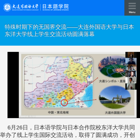
特殊时期下的无国界交流——大连外国语大学与日本
东洋大学线上学生交流活动圆满落幕
6月26日，日本语学院与日本合作院校东洋大学共同
举办了线上学生国际交流活动，取得了圆满成功，开创