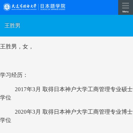
王胜男
王胜男，
女，
学习经历：
2017年3月 取得日本神户大学工商管理专业硕士
学位
2020年3月 取得日本神户大学工商管理专业博士
学位