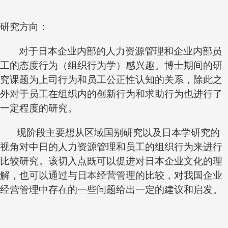
研究方向：
对于日本企业内部的人力资源管理和企业内部员
工的态度行为（组织行为学）感兴趣。博士期间的研
究课题为上司行为和员工公正性认知的关系，除此之
外对于员工在组织内的创新行为和求助行为也进行了
一定程度的研究。
现阶段主要想从区域国别研究以及日本学研究的
视角对中日的人力资源管理和员工的组织行为来进行
比较研究。该切入点既可以促进对日本企业文化的理
解，也可以通过与日本经营管理的比较，对我国企业
经营管理中存在的一些问题给出一定的建议和启发。