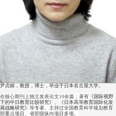
尹贞姬，教授，博士，毕业于日本名古屋大学。
在核心期刊上独立发表论文
1
0余篇；著有
《国际视野
下的中日教育比较研究》、《日本高等教育国际化发
展战略研究》
等专著。主持过全国教育科学规划教育
部重点项目、省部级纵向项目多项。