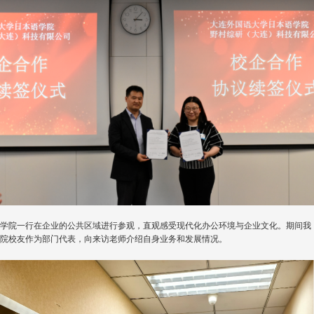
学院一行在企业的公共区域进行参观，直观感受现代化办公环境与企业文化。期间我
院校友作为部门代表，向来访老师介绍自身业务和发展情况。