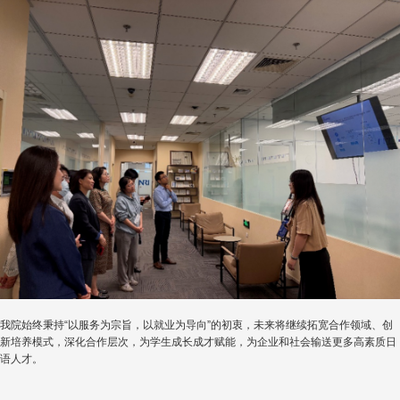
我院始终秉持“以服务为宗旨，以就业为导向”的初衷，未来将继续拓宽合作领域、创
新培养模式，深化合作层次，为学生成长成才赋能，为企业和社会输送更多高素质日
语人才。